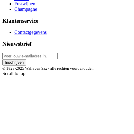
Fustwijnen
Champagne
Klantenservice
Contactgegevens
Nieuwsbrief
Inschrijven
© 1823-2025 Walraven Sax - alle rechten voorbehouden
Scroll to top